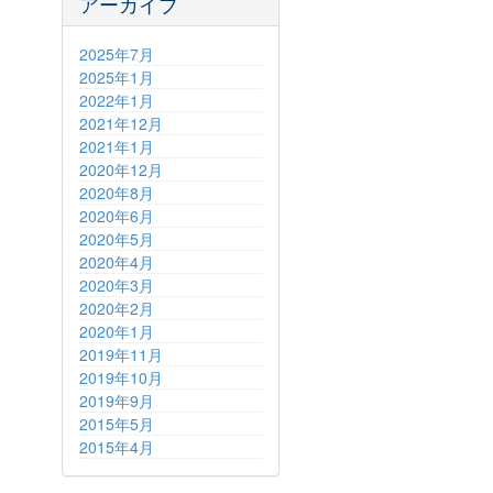
アーカイブ
2025年7月
2025年1月
2022年1月
2021年12月
2021年1月
2020年12月
2020年8月
2020年6月
2020年5月
2020年4月
2020年3月
2020年2月
2020年1月
2019年11月
2019年10月
2019年9月
2015年5月
2015年4月