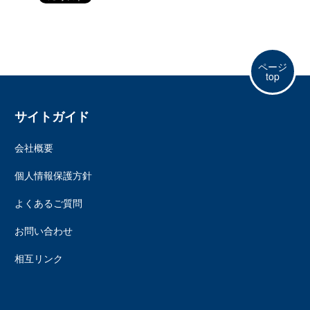
ページ
top
サイトガイド
会社概要
個人情報保護方針
よくあるご質問
お問い合わせ
相互リンク