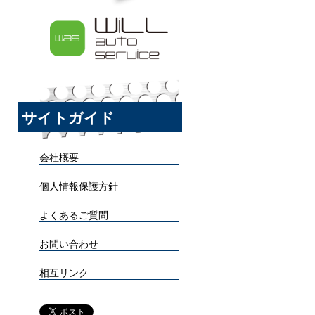
サイトガイド
会社概要
個人情報保護方針
よくあるご質問
お問い合わせ
相互リンク