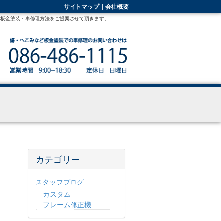
サイトマップ
｜
会社概要
な板金塗装・車修理方法をご提案させて頂きます。
カテゴリー
スタッフブログ
カスタム
フレーム修正機